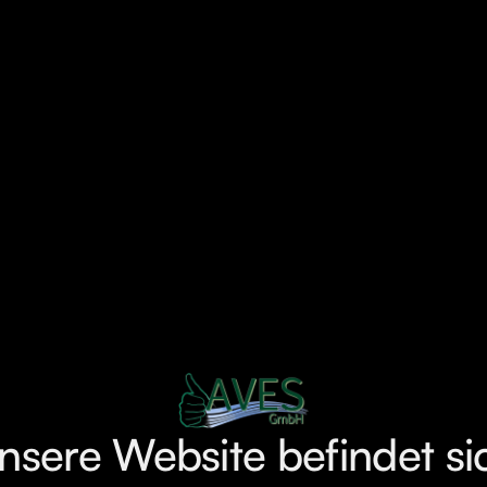
nsere Website befindet si